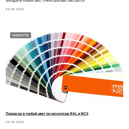
Внедрили новый цвет, очень красиво смотрится.
04.08.2026
НОВОСТИ
Покраска в любой цвет по каталогам RAL и NCS
09.06.2026