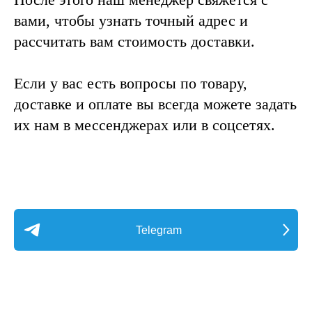
вами, чтобы узнать точный адрес и
рассчитать вам стоимость доставки.
Если у вас есть вопросы по товару,
доставке и оплате вы всегда можете задать
их нам в мессенджерах или в соцсетях.
Telegram