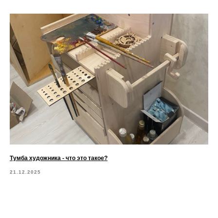
Тумба художника - что это такое?
21.12.2025