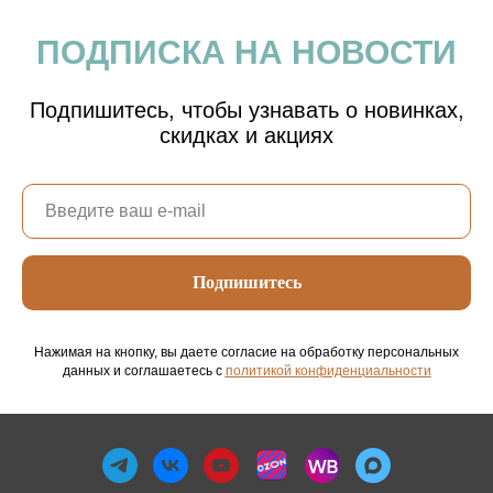
ПОДПИСКА НА НОВОСТИ
Подпишитесь, чтобы узнавать о новинках,
скидках и акциях
Подпишитесь
Нажимая на кнопку, вы даете согласие на обработку персональных
данных и соглашаетесь c
политикой конфиденциальности