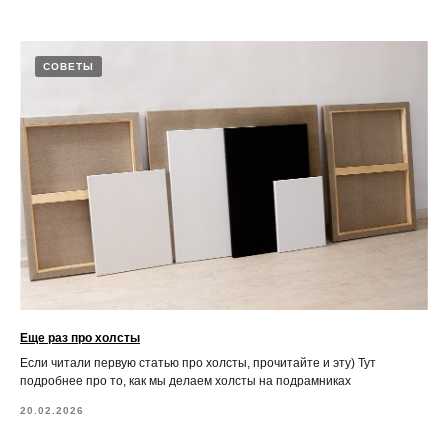
СОВЕТЫ
Еще раз про холсты
Если читали первую статью про холсты, прочитайте и эту) Тут
подробнее про то, как мы делаем холсты на подрамниках
20.02.2026