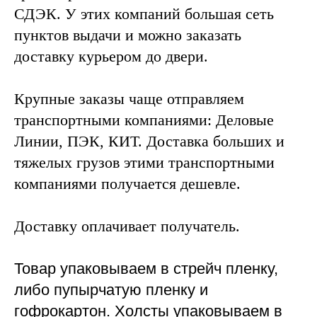
СДЭК. У этих компаний большая сеть
пунктов выдачи и можно заказать
доставку курьером до двери.
Крупные заказы чаще отправляем
транспортными компаниями: Деловые
Линии, ПЭК, КИТ. Доставка больших и
тяжелых грузов этими транспортными
компаниями получается дешевле.
Доставку оплачивает получатель.
Товар упаковываем в стрейч пленку,
либо пупырчатую пленку и
гофрокартон. Холсты упаковываем в