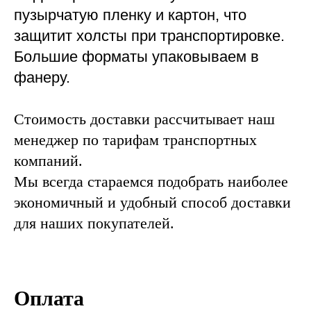
пузырчатую пленку и картон, что
защитит холсты при транспортировке.
Большие форматы упаковываем в
фанеру.
Стоимость доставки рассчитывает наш
менеджер по тарифам транспортных
компаний.
Мы всегда стараемся подобрать наиболее
экономичный и удобный способ доставки
для наших покупателей.
Оплата