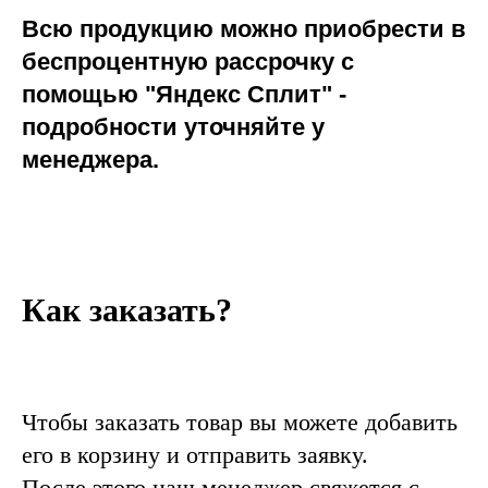
Всю продукцию можно приобрести в
беспроцентную рассрочку с
помощью "Яндекс Сплит" -
подробности уточняйте у
менеджера.
Как заказать?
Чтобы заказать товар вы можете добавить
его в корзину и отправить заявку.
После этого наш менеджер свяжется с