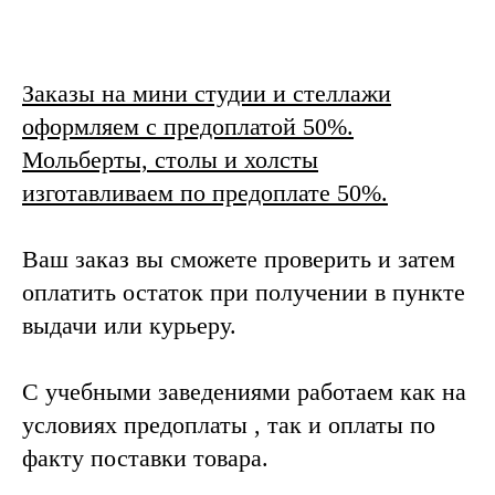
Заказы на мини студии и стеллажи
оформляем с предоплатой 50%.
Мольберты, столы и холсты
изготавливаем по предоплате 50%.
Ваш заказ вы сможете проверить и затем
оплатить остаток при получении в пункте
выдачи или курьеру.
С учебными заведениями работаем как на
условиях предоплаты , так и оплаты по
факту поставки товара.