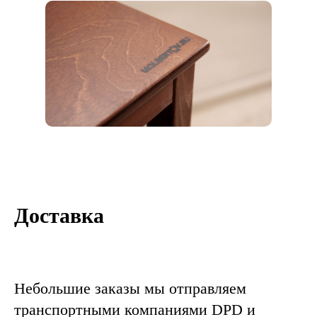
Доставка
Небольшие заказы мы отправляем
транспортными компаниями DPD и