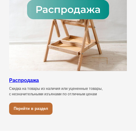
Распродажа
Скидка на товары из наличия или уцененные товары,
с незначительными изъянами по отличным ценам
Перейти в раздел