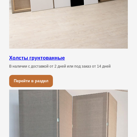
Холсты грунтованные
В наличии с доставкой от 2 дней или под заказ от 14 дней
Перейти в раздел