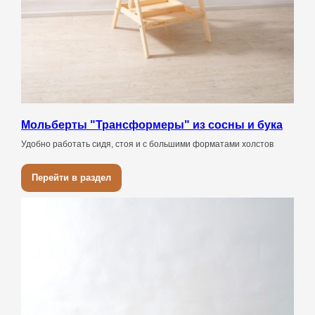
Мольберты "Трансформеры" из сосны и бука
Удобно работать сидя, стоя и с большими форматами холстов
Перейти в раздел