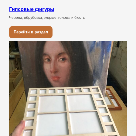
Гипсовые фигуры
Черепа, обрубовки, экорше, головы и бюсты
Перейти в раздел