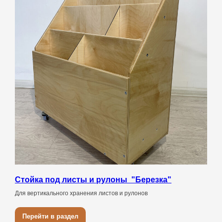
Стойка под листы и рулоны "Березка"
Для вертикального хранения листов и рулонов
Перейти в раздел