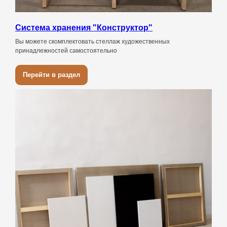
Система хранения "Конструктор"
Вы можете скомплектовать стеллаж художественных
принадлежностей самостоятельно
Перейти в раздел