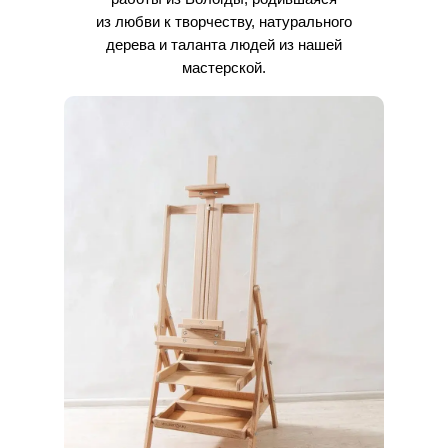
из любви к творчеству, натурального
дерева и таланта людей из нашей
мастерской.