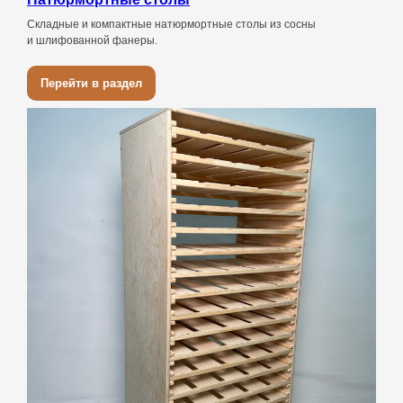
Складные и компактные натюрмортные столы из сосны
и шлифованной фанеры.
Перейти в раздел