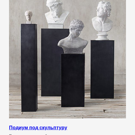
Подиум под скульптуру