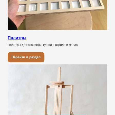
Палитры
Палитры для акварели, гуаши и акрила и масла
Перейти в раздел