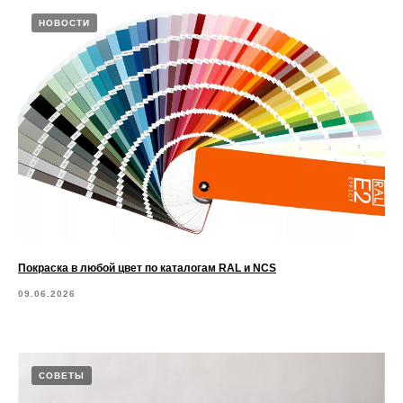
НОВОСТИ
Покраска в любой цвет по каталогам RAL и NCS
09.06.2026
СОВЕТЫ