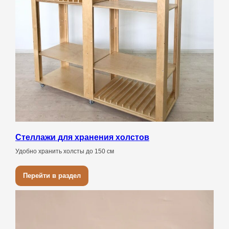
Стеллажи для хранения холстов
Удобно хранить холсты до 150 см
Перейти в раздел