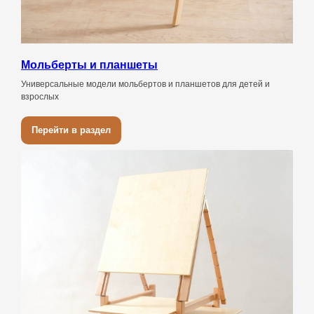
Мольберты и планшеты
Универсальные модели мольбертов и планшетов для детей и
взрослых
Перейти в раздел