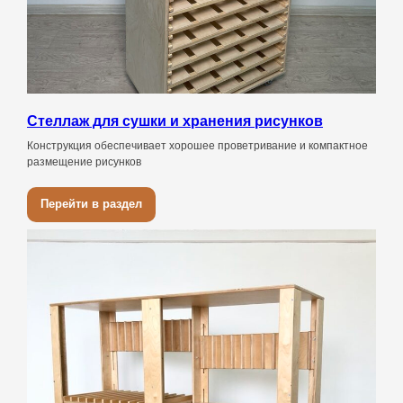
Стеллаж для сушки и хранения рисунков
Конструкция обеспечивает хорошее проветривание и компактное
размещение рисунков
Перейти в раздел