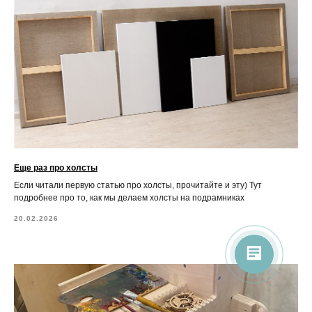
Еще раз про холсты
Если читали первую статью про холсты, прочитайте и эту) Тут
подробнее про то, как мы делаем холсты на подрамниках
20.02.2026