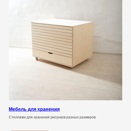
Мебель для хранения
Стеллажи для хранения рисунков разных размеров