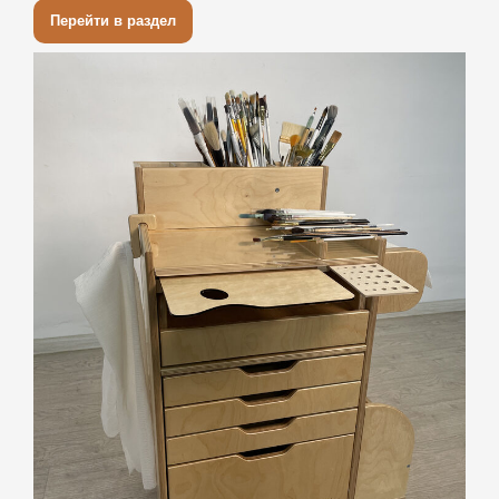
Перейти в раздел