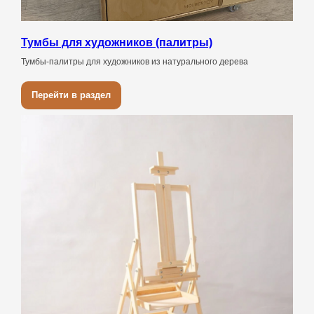
Тумбы для художников (палитры)
Тумбы-палитры для художников из натурального дерева
Перейти в раздел