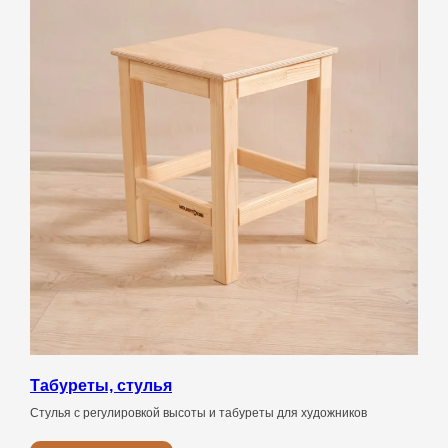
Табуреты, стулья
Стулья с регулировкой высоты и табуреты для художников