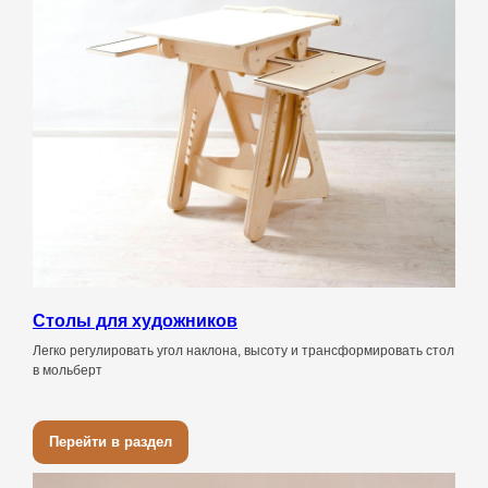
Столы для художников
Легко регулировать угол наклона, высоту и трансформировать стол
в мольберт
Перейти в раздел