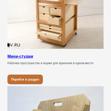
Мини-студии
Рабочее пространство и ящики для хранения в одном месте
Перейти в раздел