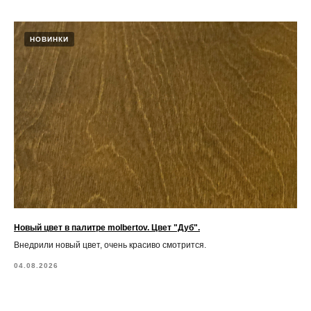
НОВИНКИ
Новый цвет в палитре molbertov. Цвет "Дуб".
Внедрили новый цвет, очень красиво смотрится.
04.08.2026