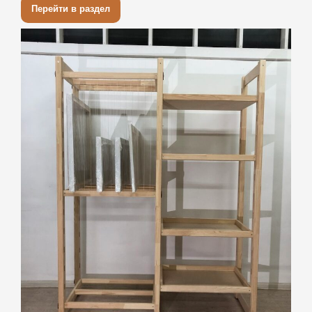
Перейти в раздел