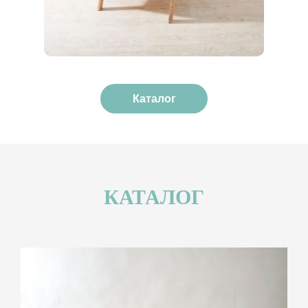
Каталог
КАТАЛОГ