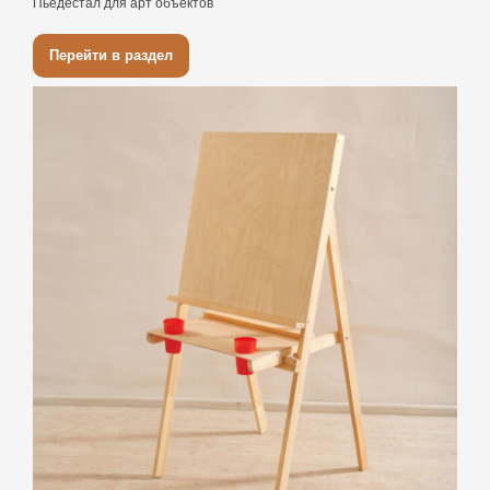
Пьедестал для арт объектов
Перейти в раздел