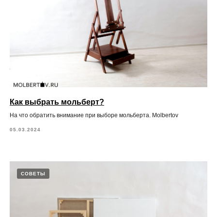
Как выбрать мольберт?
На что обратить внимание при выборе мольберта. Molbertov
05.03.2024
СОВЕТЫ