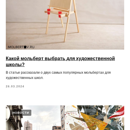
Какой мольберт выбрать для художественной
школы?
В статье рассказали о двух самых популярных мольбертах для
художественных школ.
26.03.2024
НОВОСТИ