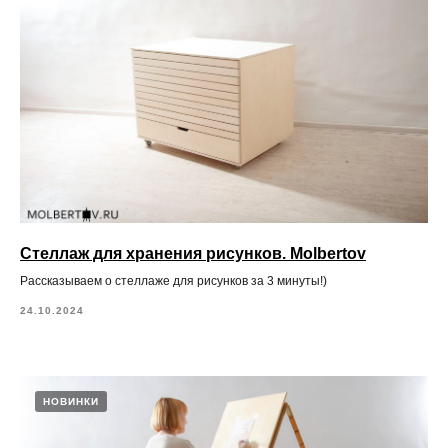
Стеллаж для хранения рисунков. Molbertov
Рассказываем о стеллаже для рисунков за 3 минуты!)
24.10.2024
НОВИНКИ