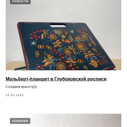
НОВОСТИ
Мольберт-планшет в Глубоковской росписи
Создаем красоту)))
25.04.2025
НОВИНКИ