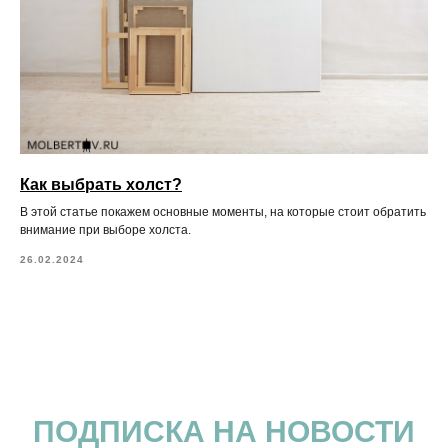
Как выбрать холст?
В этой статье покажем основные моменты, на которые стоит обратить
внимание при выборе холста.
26.02.2024
ПОДПИСКА НА НОВОСТИ