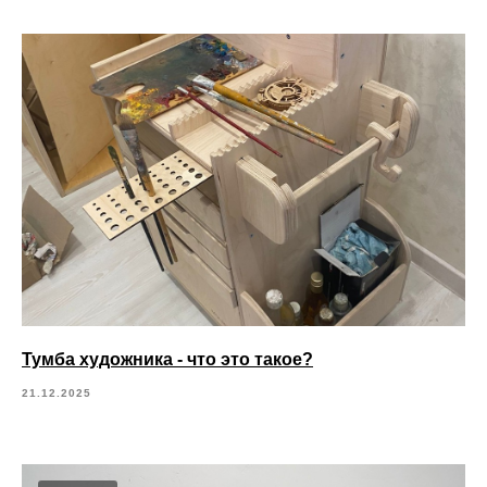
Тумба художника - что это такое?
21.12.2025