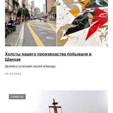
Холсты нашего производства побывали в
Шанхае
Делимся успехами нашей команды.
05.03.2024
СОВЕТЫ