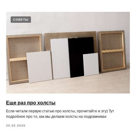
СОВЕТЫ
Еще раз про холсты
Если читали первую статью про холсты, прочитайте и эту) Тут
подробнее про то, как мы делаем холсты на подрамниках
20.02.2026