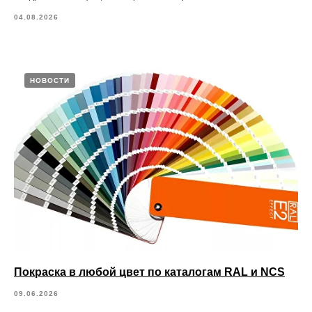
04.08.2026
НОВОСТИ
Покраска в любой цвет по каталогам RAL и NCS
09.06.2026