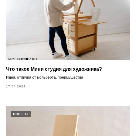
Что такое Мини студия для художника?
Идея, отличия от мольберта, преимущества
17.04.2024
СОВЕТЫ