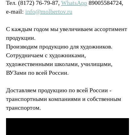
Тел. (8172) 76-79-87,
WhatsApp
89005584724,
e-mail:
info@molbertov.ru
С каждым годом мы увеличиваем ассортимент
продукции.
Производим продукцию для художников.
Сотрудничаем с художниками,
художественными школами, училищами,
ВУЗами по всей России.
Доставляем продукцию по всей России -
транспортными компаниями и собственным
транспортом.