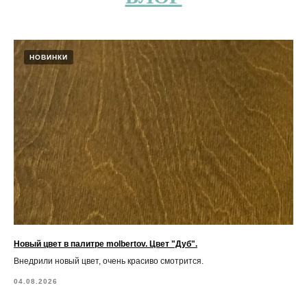
НОВИНКИ
Новый цвет в палитре molbertov. Цвет "Дуб".
Внедрили новый цвет, очень красиво смотрится.
04.08.2026