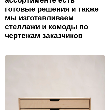
ассортименте есть
готовые решения и также
мы изготавливаем
стеллажи и комоды по
чертежам заказчиков