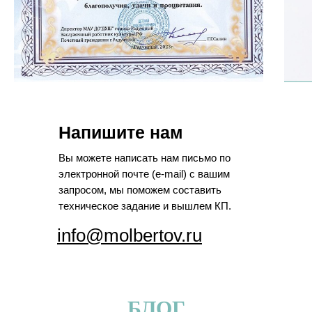
Напишите нам
Вы можете написать нам письмо по
электронной почте (e-mail) с вашим
запросом, мы поможем составить
техническое задание и вышлем КП.
info@molbertov.ru
БЛОГ