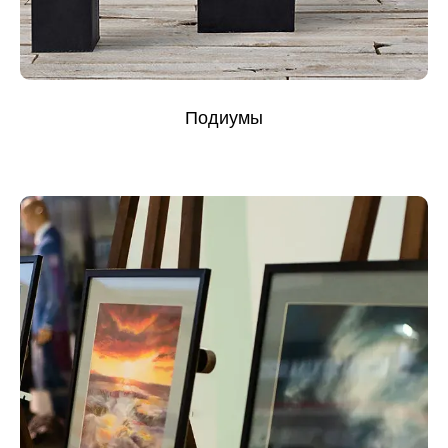
Подиумы