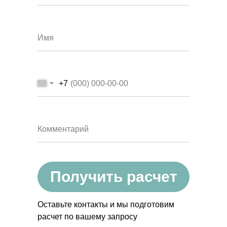
+7
Получить расчет
Оставьте контакты и мы подготовим
расчет по вашему запросу