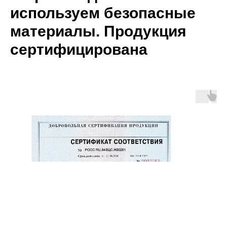
используем безопасные
материалы. Продукция
сертифицирована