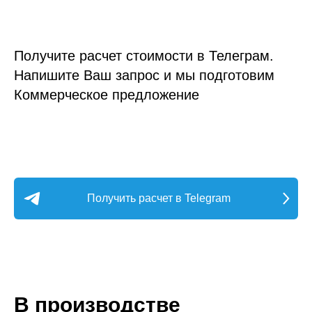
Получите расчет стоимости в Телеграм.
Напишите Ваш запрос и мы подготовим
Коммерческое предложение
Получить расчет в Telegram
В производстве