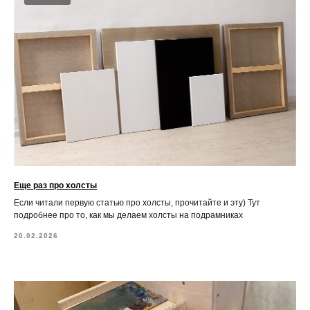
Еще раз про холсты
Если читали первую статью про холсты, прочитайте и эту) Тут
подробнее про то, как мы делаем холсты на подрамниках
20.02.2026