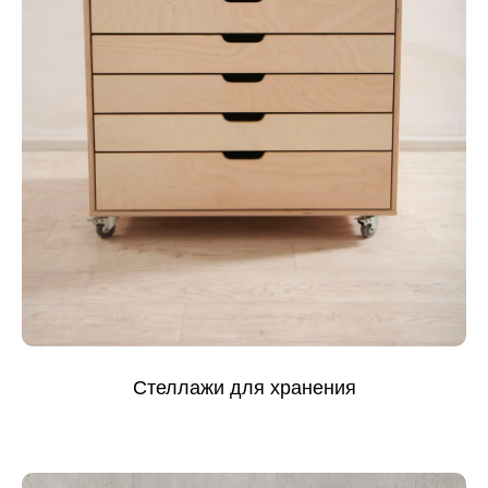
Стеллажи для хранения