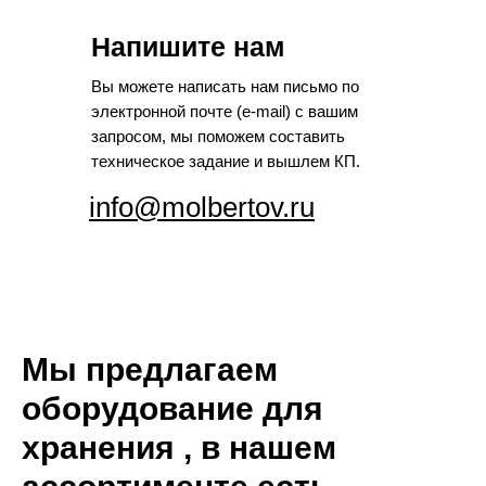
Напишите нам
Вы можете написать нам письмо по
электронной почте (e-mail) с вашим
запросом, мы поможем составить
техническое задание и вышлем КП.
info@molbertov.ru
Мы предлагаем
оборудование для
хранения , в нашем