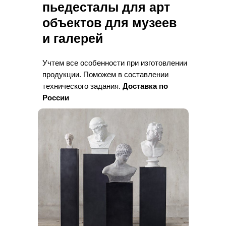
пьедесталы для арт
объектов для музеев
и галерей
Учтем все особенности при изготовлении
продукции. Поможем в составлении
технического задания.
Доставка по
России