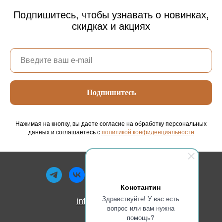
Подпишитесь, чтобы узнавать о новинках,
скидках и акциях
Подпишитесь
Нажимая на кнопку, вы даете согласие на обработку персональных
данных и соглашаетесь c
политикой конфиденциальности
Константин
Здравствуйте! У вас есть
info@molbertov.ru
вопрос или вам нужна
помощь?
ИП Хазов