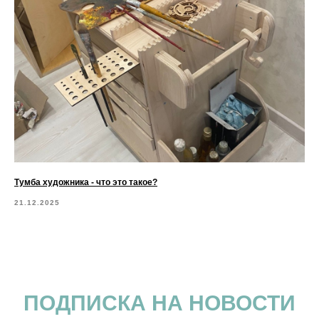
Тумба художника - что это такое?
21.12.2025
ПОДПИСКА НА НОВОСТИ