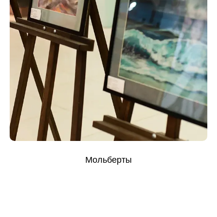
Мольберты