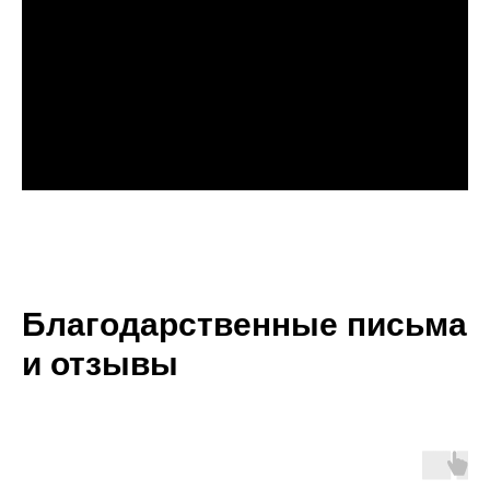
Благодарственные письма
и отзывы