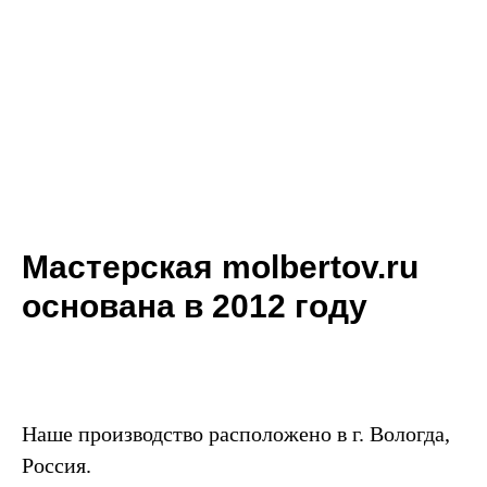
Мастерская molbertov.ru
основана в 2012 году
Наше производство расположено в г. Вологда,
Россия.