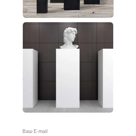
Хотите получить предложение на
оптовый заказ?