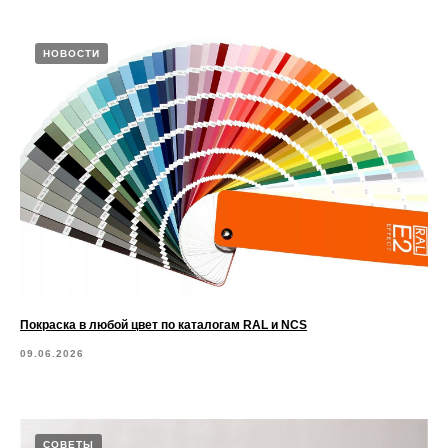
НОВОСТИ
Покраска в любой цвет по каталогам RAL и NCS
09.06.2026
СОВЕТЫ