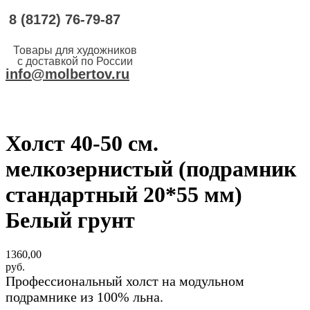
8 (8172) 76-79-87
Обратный звонок
Товары для художников
с доставкой по России
info@molbertov.ru
Холст 40-50 см.
мелкозернистый (подрамник
стандартный 20*55 мм)
Белый грунт
1360,00
руб.
Профессиональный холст на модульном
подрамнике из 100% льна.