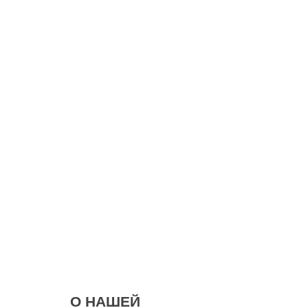
О НАШЕЙ