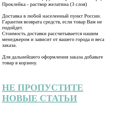
Проклейка - раствор желатина (3 слоя)
Доставка в любой населенный пункт России.
Гарантия возврата средств, если товар Вам не
подойдет.
Стоимость доставки рассчитывается нашим
менеджером и зависит от вашего города и веса
заказа.
Для дальнейшего оформления заказа добавьте
товар в корзину.
НЕ ПРОПУСТИТЕ
НОВЫЕ СТАТЬИ