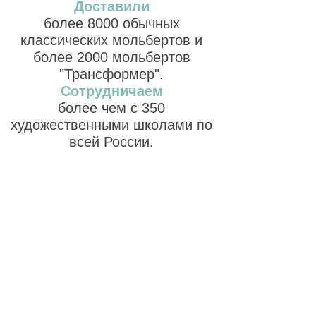
Доставили
более 8000 обычных
классических мольбертов и
более 2000 мольбертов
"Трансформер".
Сотрудничаем
более чем с 350
художественными школами по
всей России.