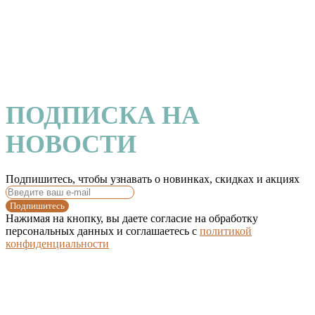
ПОДПИСКА НА
НОВОСТИ
Подпишитесь, чтобы узнавать о новинках, скидках и акциях
Подпишитесь
Нажимая на кнопку, вы даете согласие на обработку
персональных данных и соглашаетесь c
политикой
конфиденциальности