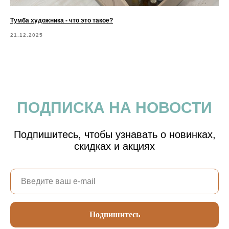
Тумба художника - что это такое?
21.12.2025
ПОДПИСКА НА НОВОСТИ
Подпишитесь, чтобы узнавать о новинках,
скидках и акциях
Подпишитесь