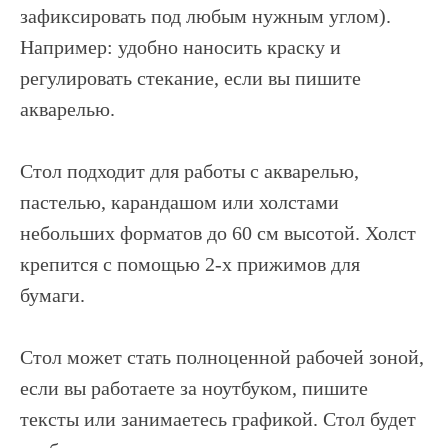
зафиксировать под любым нужным углом).
Например: удобно наносить краску и
регулировать стекание, если вы пишите
акварелью.
Стол подходит для работы с акварелью,
пастелью, карандашом или холстами
небольших форматов до 60 см высотой. Холст
крепится с помощью 2-х прижимов для
бумаги.
Стол может стать полноценной рабочей зоной,
если вы работаете за ноутбуком, пишите
тексты или занимаетесь графикой. Стол будет