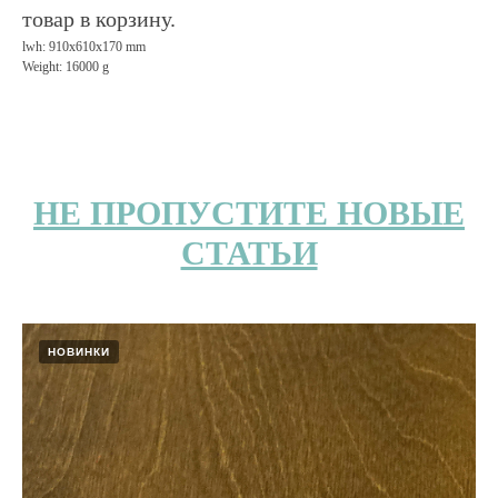
товар в корзину.
lwh: 910x610x170 mm
Weight: 16000 g
НЕ ПРОПУСТИТЕ НОВЫЕ
СТАТЬИ
НОВИНКИ