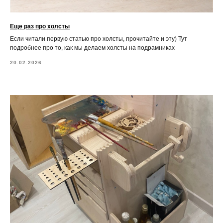
Еще раз про холсты
Если читали первую статью про холсты, прочитайте и эту) Тут
подробнее про то, как мы делаем холсты на подрамниках
20.02.2026