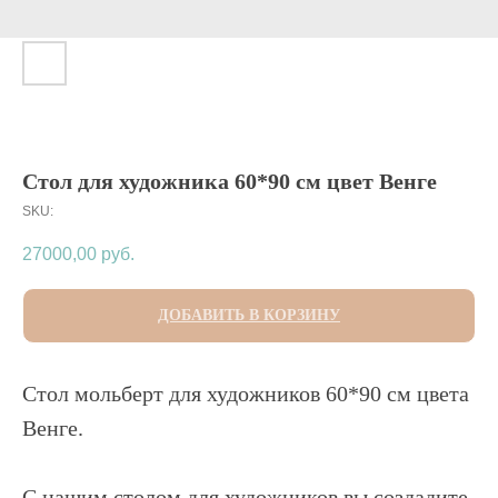
Стол для художника 60*90 см цвет Венге
SKU:
27000,00
руб.
ДОБАВИТЬ В КОРЗИНУ
Стол мольберт для художников 60*90 см цвета
Венге.
С нашим столом для художников вы создадите