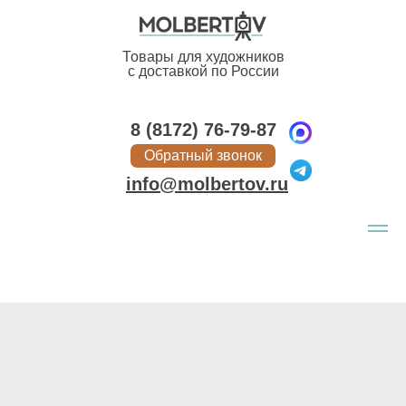
Товары для художников
с доставкой по России
8 (8172) 76-79-87
Обратный звонок
info@molbertov.ru