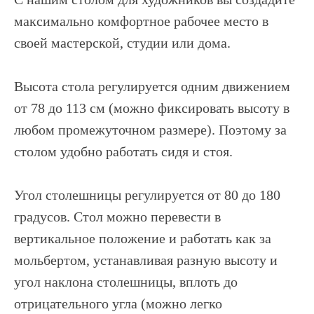
максимально комфортное рабочее место в
своей мастерской, студии или дома.
Высота стола регулируется одним движением
от 78 до 113 см (можно фиксировать высоту в
любом промежуточном размере). Поэтому за
столом удобно работать сидя и стоя.
Угол столешницы регулируется от 80 до 180
градусов. Стол можно перевести в
вертикальное положение и работать как за
мольбертом, устанавливая разную высоту и
угол наклона столешницы, вплоть до
отрицательного угла (можно легко