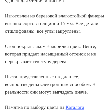
удобен для чтения и письма.
Изготовлен из березовой влагостойкой фанеры
высших сортов толщиной 15 мм. Все детали
отшлифованы, все углы закруглены.
Стол покрыт лаком + морилка цвета Венге,
которая придает насыщенный оттенок и не
перекрывает текстуру дерева.
Цвета, представленные на дисплее,
воспроизведены электронным способом. В
реальности они могут выглядеть иначе.
Памятка по выбору цвета из
Каталога