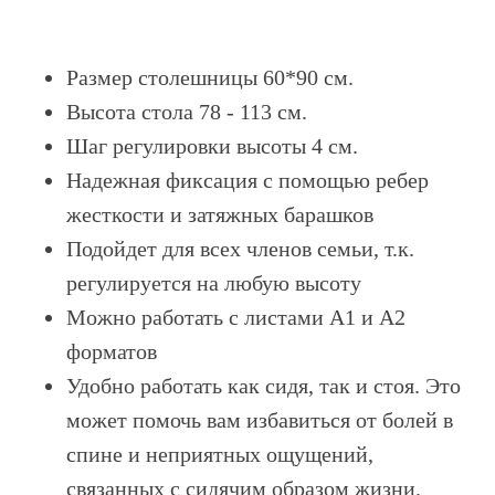
Размер столешницы 60*90 см.
Высота стола 78 - 113 см.
Шаг регулировки высоты 4 см.
Надежная фиксация с помощью ребер
жесткости и затяжных барашков
Подойдет для всех членов семьи, т.к.
регулируется на любую высоту
Можно работать с листами A1 и А2
форматов
Удобно работать как сидя, так и стоя. Это
может помочь вам избавиться от болей в
спине и неприятных ощущений,
связанных с сидячим образом жизни.