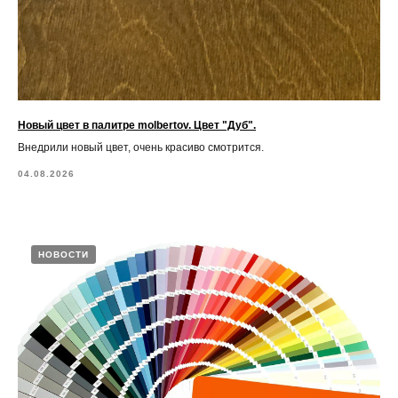
Новый цвет в палитре molbertov. Цвет "Дуб".
Внедрили новый цвет, очень красиво смотрится.
04.08.2026
НОВОСТИ