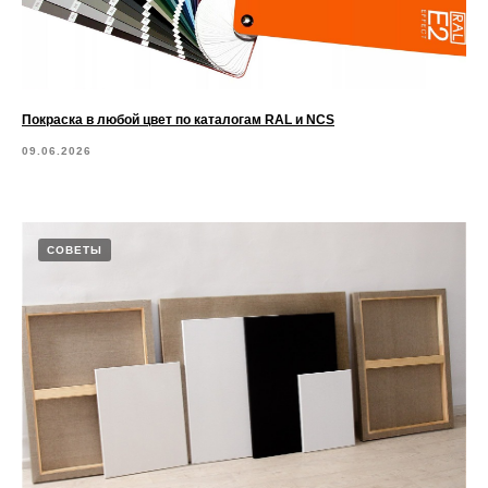
Покраска в любой цвет по каталогам RAL и NCS
09.06.2026
СОВЕТЫ