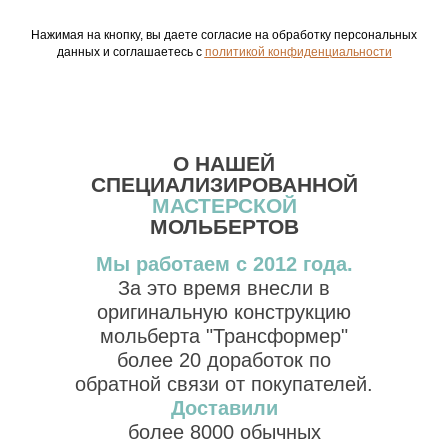
Нажимая на кнопку, вы даете согласие на обработку персональных
данных и соглашаетесь c
политикой конфиденциальности
О НАШЕЙ
СПЕЦИАЛИЗИРОВАННОЙ
МАСТЕРСКОЙ
МОЛЬБЕРТОВ
Мы работаем с 2012 года.
За это время внесли в
оригинальную конструкцию
мольберта "Трансформер"
более 20 доработок по
обратной связи от покупателей.
Доставили
более 8000 обычных