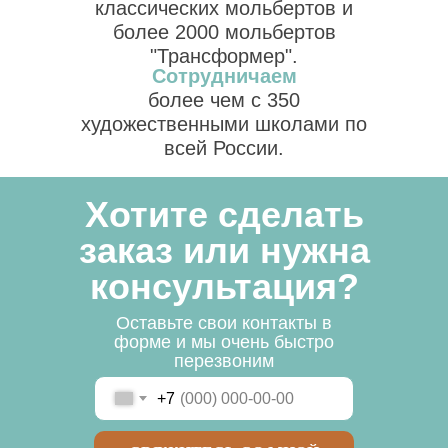
классических мольбертов и
более 2000 мольбертов
"Трансформер".
Сотрудничаем
более чем с 350
художественными школами по
всей России.
Хотите сделать
заказ или нужна
консультация?
Оставьте свои контакты в
форме и мы очень быстро
перезвоним
+7