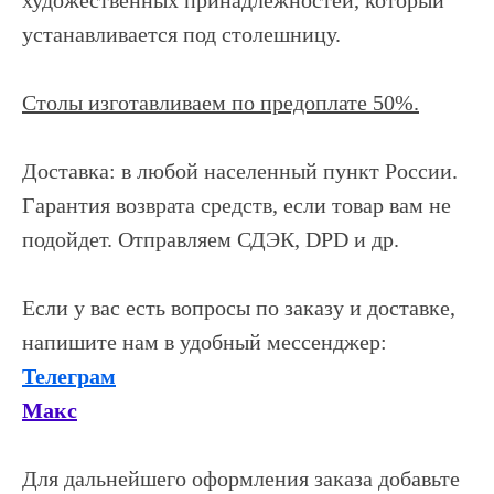
художественных принадлежностей, который
устанавливается под столешницу.
Столы изготавливаем по предоплате 50%.
Доставка: в любой населенный пункт России.
Гарантия возврата средств, если товар вам не
подойдет. Отправляем СДЭК, DPD и др.
Если у вас есть вопросы по заказу и доставке,
напишите нам в удобный мессенджер:
Телеграм
Макс
Для дальнейшего оформления заказа добавьте