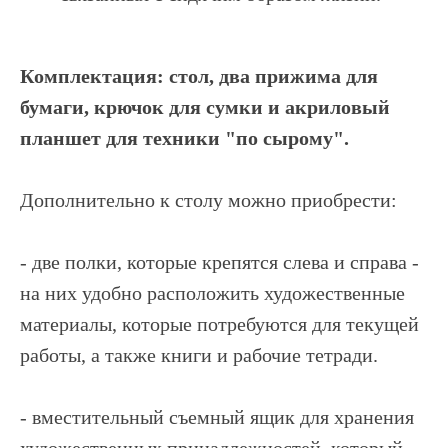
Комплектация: стол, два прижима для
бумаги, крючок для сумки и акриловый
планшет для техники "по сырому".
Дополнительно к столу можно приобрести:
- две полки, которые крепятся слева и справа -
на них удобно расположить художественные
материалы, которые потребуются для текущей
работы, а также книги и рабочие тетради.
- вместительный съемный ящик для хранения