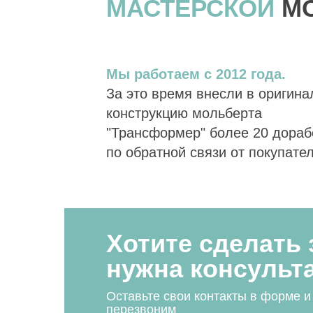
МАСТЕРСКОЙ
М
Мы работаем с 2012 года.
За это время внесли в оригин
конструкцию мольберта
"Трансформер" более 20 дораб
по обратной связи от покупате
Хотите сделать 
нужна консульт
Оставьте свои контакты в форме и
перезвоним