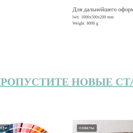
Для дальнейшего оформл
lwh: 1000x500x200 mm
Weight: 8000 g
ПРОПУСТИТЕ НОВЫЕ СТ
СТИ
СОВЕТЫ