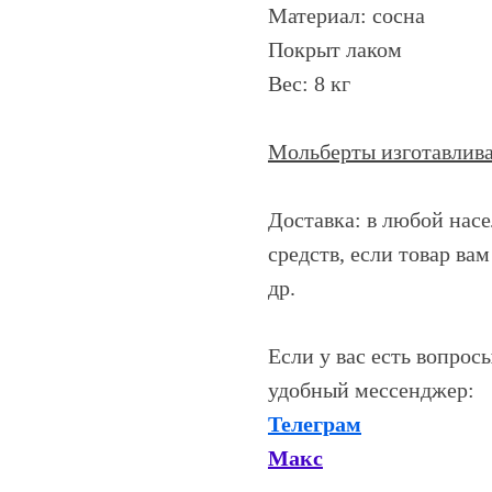
Материал: сосна
Покрыт лаком
Вес: 8 кг
Мольберты изготавлива
Доставка: в любой нас
средств, если товар ва
др.
Если у вас есть вопрос
удобный мессенджер:
Телеграм
Макс