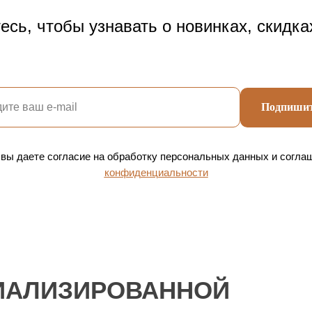
сь, чтобы узнавать о новинках, скидка
Подпишит
 вы даете согласие на обработку персональных данных и согла
конфиденциальности
ИАЛИЗИРОВАННОЙ