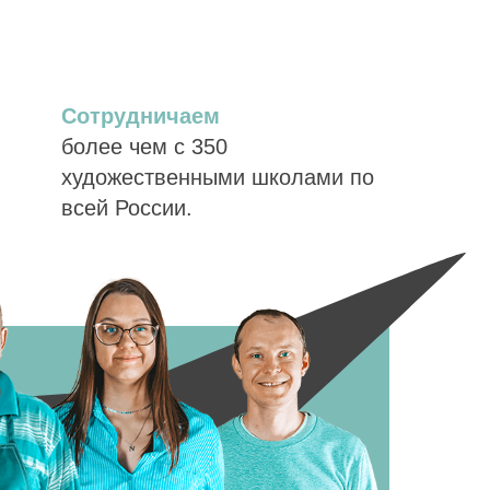
Сотрудничаем
более чем с 350
художественными школами по
всей России.