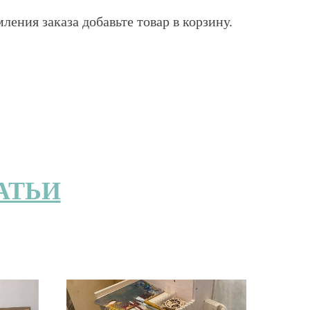
ения заказа добавьте товар в корзину.
АТЬИ