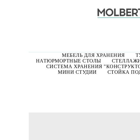
МЕБЕЛЬ ДЛЯ ХРАНЕНИЯ
Т
НАТЮРМОРТНЫЕ СТОЛЫ
СТЕЛЛАЖИ
СИСТЕМА ХРАНЕНИЯ "КОНСТРУКТ
МИНИ СТУДИИ
СТОЙКА ПОД