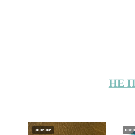
НЕ 
НОВИНКИ
НОВО