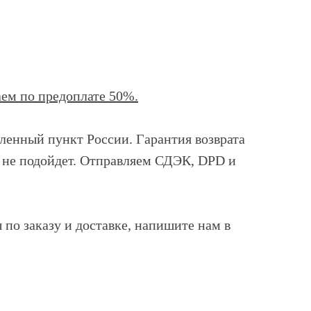
ем по предоплате 50%.
еленный пункт России. Гарантия возврата
м не подойдет. Отправляем СДЭК, DPD и
ы по заказу и доставке, напишите нам в