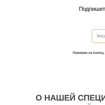
Подпишите
Нажимая на кнопку,
О НАШЕЙ СПЕЦ