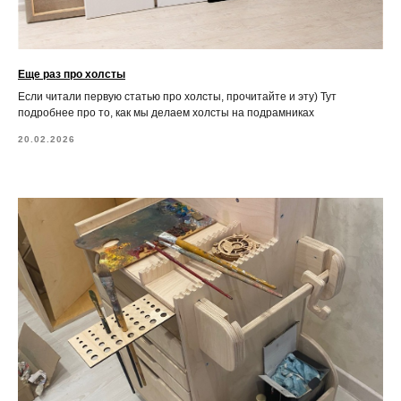
Еще раз про холсты
Если читали первую статью про холсты, прочитайте и эту) Тут
подробнее про то, как мы делаем холсты на подрамниках
20.02.2026