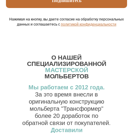
Подпишитесь
Нажимая на кнопку, вы даете согласие на обработку персональных
данных и соглашаетесь c
политикой конфиденциальности
О НАШЕЙ
СПЕЦИАЛИЗИРОВАННОЙ
МАСТЕРСКОЙ
МОЛЬБЕРТОВ
Мы работаем с 2012 года.
За это время внесли в
оригинальную конструкцию
мольберта "Трансформер"
более 20 доработок по
обратной связи от покупателей.
Доставили