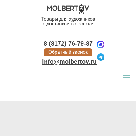
Товары для художников
с доставкой по России
8 (8172) 76-79-87
Обратный звонок
info@molbertov.ru