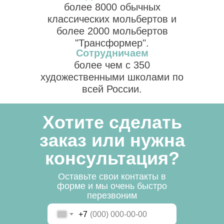
более 8000 обычных
классических мольбертов и
более 2000 мольбертов
"Трансформер".
Сотрудничаем
более чем с 350
художественными школами по
всей России.
Хотите сделать
заказ или нужна
консультация?
Оставьте свои контакты в
форме и мы очень быстро
перезвоним
+7