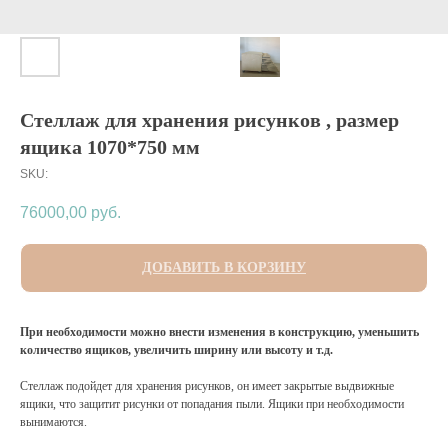
Стеллаж для хранения рисунков , размер
ящика 1070*750 мм
SKU:
76000,00
руб.
ДОБАВИТЬ В КОРЗИНУ
При необходимости можно внести изменения в конструкцию, уменьшить
количество ящиков, увеличить ширину или высоту и т.д.
Стеллаж подойдет для хранения рисунков, он имеет закрытые выдвижные
ящики, что защитит рисунки от попадания пыли. Ящики при необходимости
вынимаются.