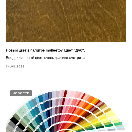
Новый цвет в палитре molbertov. Цвет "Дуб".
Внедрили новый цвет, очень красиво смотрится.
04.08.2026
НОВОСТИ