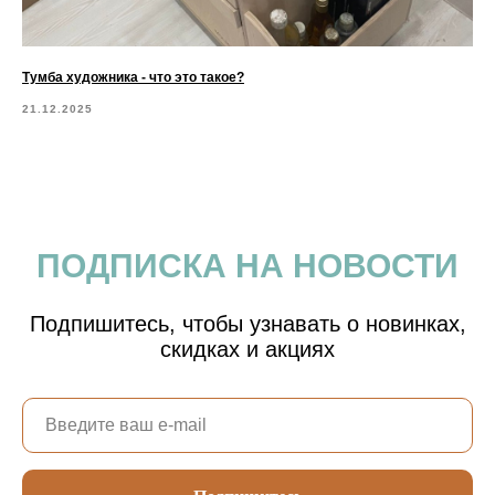
Тумба художника - что это такое?
21.12.2025
ПОДПИСКА НА НОВОСТИ
Подпишитесь, чтобы узнавать о новинках,
скидках и акциях