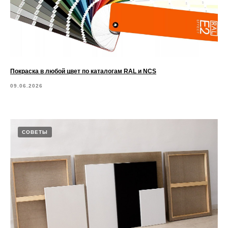
Покраска в любой цвет по каталогам RAL и NCS
09.06.2026
СОВЕТЫ