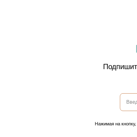
Подпишите
Нажимая на кнопку,