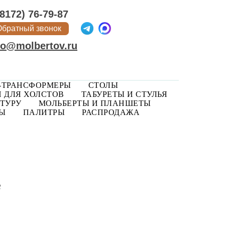
(8172) 76-79-87
Обратный звонок
fo@molbertov.ru
-ТРАНСФОРМЕРЫ
СТОЛЫ
 ДЛЯ ХОЛСТОВ
ТАБУРЕТЫ И СТУЛЬЯ
ТУРУ
МОЛЬБЕРТЫ И ПЛАНШЕТЫ
РЫ
ПАЛИТРЫ
РАСПРОДАЖА
е