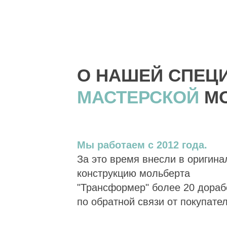
О НАШЕЙ СПЕЦ
МАСТЕРСКОЙ
М
Мы работаем с 2012 года.
За это время внесли в оригин
конструкцию мольберта
"Трансформер" более 20 дораб
по обратной связи от покупате