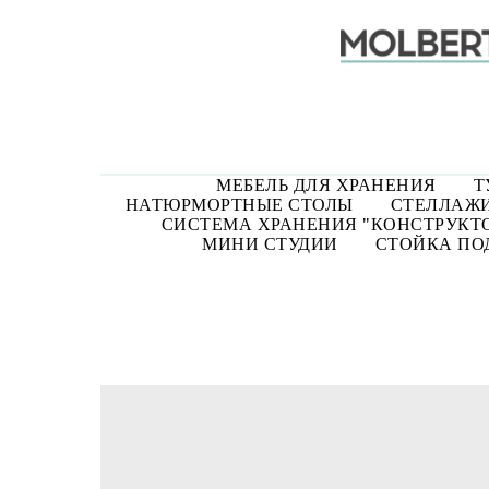
МЕБЕЛЬ ДЛЯ ХРАНЕНИЯ
Т
НАТЮРМОРТНЫЕ СТОЛЫ
СТЕЛЛАЖИ
СИСТЕМА ХРАНЕНИЯ "КОНСТРУКТ
МИНИ СТУДИИ
СТОЙКА ПОД