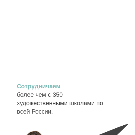
Сотрудничаем
более чем с 350
художественными школами по
всей России.