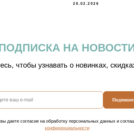
20.02.2026
ПОДПИСКА НА НОВОСТ
сь, чтобы узнавать о новинках, скидка
Подпишит
 вы даете согласие на обработку персональных данных и согла
конфиденциальности