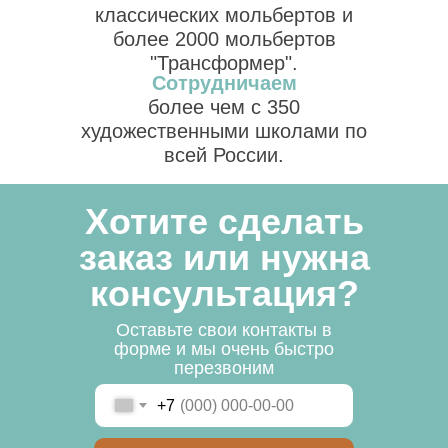
классических мольбертов и
более 2000 мольбертов
"Трансформер".
Сотрудничаем
более чем с 350
художественными школами по
всей России.
Хотите сделать
заказ или нужна
консультация?
Оставьте свои контакты в
форме и мы очень быстро
перезвоним
+7