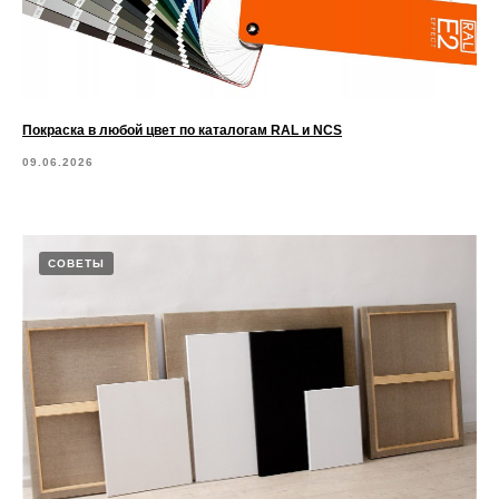
Покраска в любой цвет по каталогам RAL и NCS
09.06.2026
СОВЕТЫ