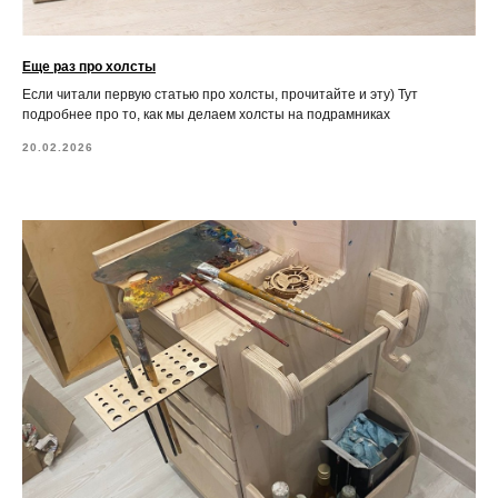
Еще раз про холсты
Если читали первую статью про холсты, прочитайте и эту) Тут
подробнее про то, как мы делаем холсты на подрамниках
20.02.2026