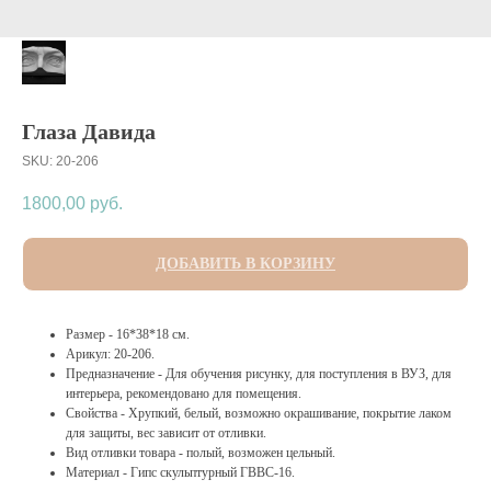
Глаза Давида
SKU:
20-206
1800,00
руб.
ДОБАВИТЬ В КОРЗИНУ
Размер - 16*38*18 см.
Арикул: 20-206.
Предназначение - Для обучения рисунку, для поступления в ВУЗ, для
интерьера, рекомендовано для помещения.
Свойства - Хрупкий, белый, возможно окрашивание, покрытие лаком
для защиты, вес зависит от отливки.
Вид отливки товара - полый, возможен цельный.
Материал - Гипс скульптурный ГВВС-16.