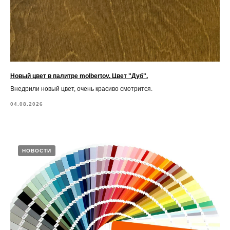
Новый цвет в палитре molbertov. Цвет "Дуб".
Внедрили новый цвет, очень красиво смотрится.
04.08.2026
НОВОСТИ