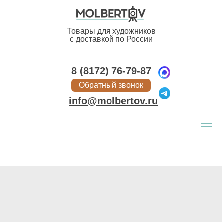
Товары для художников
с доставкой по России
8 (8172) 76-79-87
Обратный звонок
info@molbertov.ru