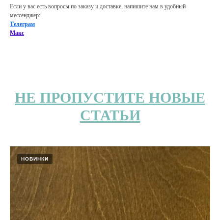
Если у вас есть вопросы по заказу и доставке, напишите нам в удобный
мессенджер:
Телеграм
Макс
НЕ ПРОПУСТИТЕ НОВЫЕ
СТАТЬИ
НОВИНКИ