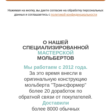
Нажимая на кнопку, вы даете согласие на обработку персональных
данных и соглашаетесь c
политикой конфиденциальности
О НАШЕЙ
СПЕЦИАЛИЗИРОВАННОЙ
МАСТЕРСКОЙ
МОЛЬБЕРТОВ
Мы работаем с 2012 года.
За это время внесли в
оригинальную конструкцию
мольберта "Трансформер"
более 20 доработок по
обратной связи от покупателей.
Доставили
более 8000 обычных