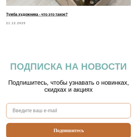
Тумба художника - что это такое?
21.12.2025
ПОДПИСКА НА НОВОСТИ
Подпишитесь, чтобы узнавать о новинках,
скидках и акциях
Подпишитесь