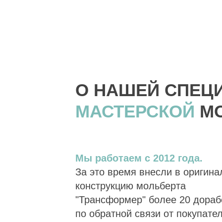
О НАШЕЙ СПЕЦ
МАСТЕРСКОЙ
М
Мы работаем с 2012 года.
За это время внесли в оригин
конструкцию мольберта
"Трансформер" более 20 дораб
по обратной связи от покупате