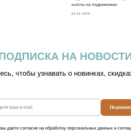
холсты на подрамниках
20.02.2026
ПОДПИСКА НА НОВОСТ
сь, чтобы узнавать о новинках, скидка
Подпишит
 вы даете согласие на обработку персональных данных и согла