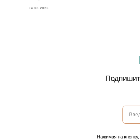
04.08.2026
Подпишите
Нажимая на кнопку,