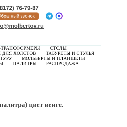
(8172) 76-79-87
Обратный звонок
fo@molbertov.ru
-ТРАНСФОРМЕРЫ
СТОЛЫ
 ДЛЯ ХОЛСТОВ
ТАБУРЕТЫ И СТУЛЬЯ
ТУРУ
МОЛЬБЕРТЫ И ПЛАНШЕТЫ
РЫ
ПАЛИТРЫ
РАСПРОДАЖА
палитра) цвет венге.