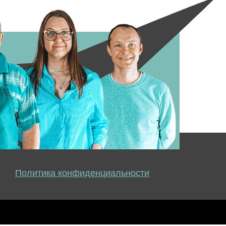
Политика конфиденциальности