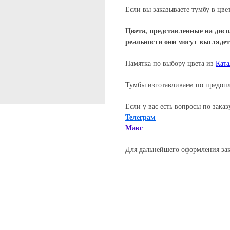
Если вы заказываете тумбу в цвет
Цвета, представленные на дисп
реальности они могут выглядет
Памятка по выбору цвета из
Ката
Тумбы изготавливаем по предопл
Если у вас есть вопросы по зака
Телеграм
Макс
Для дальнейшего оформления зака