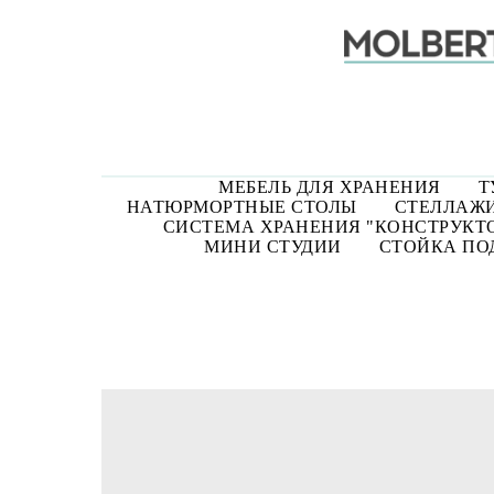
МЕБЕЛЬ ДЛЯ ХРАНЕНИЯ
Т
НАТЮРМОРТНЫЕ СТОЛЫ
СТЕЛЛАЖИ
СИСТЕМА ХРАНЕНИЯ "КОНСТРУКТ
МИНИ СТУДИИ
СТОЙКА ПОД