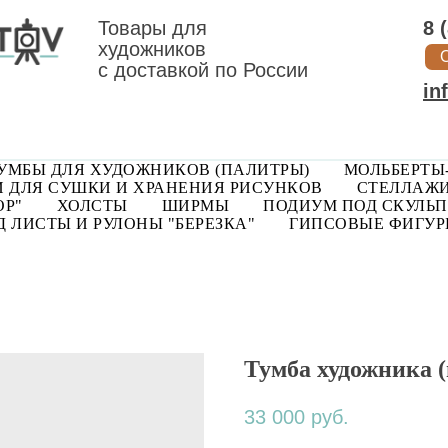
Товары для
8 
художников
с доставкой по России
in
УМБЫ ДЛЯ ХУДОЖНИКОВ (ПАЛИТРЫ)
МОЛЬБЕРТЫ
 ДЛЯ СУШКИ И ХРАНЕНИЯ РИСУНКОВ
СТЕЛЛАЖИ
ОР"
ХОЛСТЫ
ШИРМЫ
ПОДИУМ ПОД СКУЛЬП
 ЛИСТЫ И РУЛОНЫ "БЕРЕЗКА"
ГИПСОВЫЕ ФИГУ
Тумба художника (
33 000
руб.